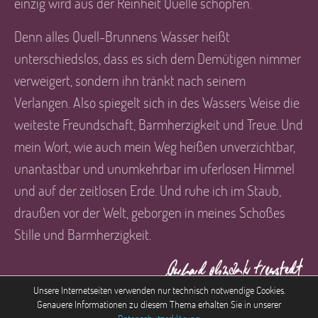
einzig wird aus der Reinheit Quelle schöpfen.
Denn alles Quell-Brunnens Wasser heißt
unterschiedslos, dass es sich dem Demütigen nimmer
verweigert, sondern ihn tränkt nach seinem
Verlangen. Also spiegelt sich in des Wassers Weise die
weiteste Freundschaft, Barmherzigkeit und Treue. Und
mein Wort, wie auch mein Weg heißen unverzichtbar,
unantastbar und unumkehrbar im uferlosen Himmel
und auf der zeitlosen Erde. Und ruhe ich im Staub,
draußen vor der Welt, geborgen in meines Schoßes
Stille und Barmherzigkeit.
Unsere Internetseiten verwenden nur technisch notwendige Cookies.
Genauere Informationen zu diesem Thema erhalten Sie in unserer