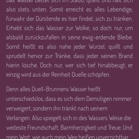
also stets unten. Somit erreicht es alles Lebendige,
fürwahr der Dürstende es hier findet, sich zu tränken.
Erhebt sich das Wasser zur Wolke, so doch nur, um
alsbald zurückzufallen in seine ewig-erdende Bleibe.
Somit heißt es also nahe jeder Wurzel, quillt und
sprudelt hervor zur Tränke, dass jeder seinen Brand
hierin lösche. Doch nur, wer sich tief hinabbeugt, er
einzig wird aus der Reinheit Quelle schöpfen.
Denn alles Quell-Brunnens Wasser heißt
unterschiedslos, dass es sich dem Demütigen nimmer
verweigert, sondern ihn tränkt nach seinem
Verlangen. Also spiegelt sich in des Wassers Weise die
weiteste Freundschaft, Barmherzigkeit und Treue. Und
mein Wort, wie auch mein Weg heißen unverzichtbar,