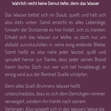
Wahrlich reicht keine Demut tiefer, denn das Wasser
Das Wasser bettet sich im Staub, quellt und hält sich
also stets unten. Somit erreicht es alles Lebendige,
fürwahr der Dürstende es hier findet, sich zu tränken.
Erhebt sich das Wasser zur Wolke, so doch nur, um
alsbald zurückzufallen in seine ewig-erdende Bleibe.
Somit heißt es also nahe jeder Wurzel, quillt und
sprudelt hervor zur Tränke, dass jeder seinen Brand
hierin lösche. Doch nur, wer sich tief hinabbeugt, er
einzig wird aus der Reinheit Quelle schöpfen.
Denn alles Quell-Brunnens Wasser heißt
unterschiedslos, dass es sich dem Demütigen nimmer
verweigert, sondern ihn tränkt nach seinem
Verlangen. Also spiegelt sich in des Wassers Weise die