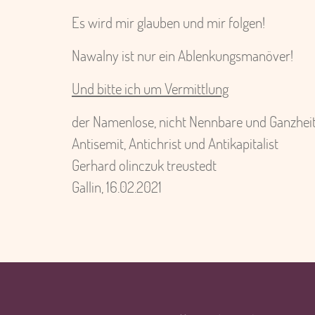
Es wird mir glauben und mir folgen!
Nawalny ist nur ein Ablenkungsmanöver!
Und bitte ich um Vermittlung
der Namenlose, nicht Nennbare und Ganzheit
Antisemit, Antichrist und Antikapitalist
Gerhard olinczuk treustedt
Gallin, 16.02.2021