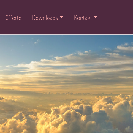
Offerte
Downloads
Kontakt