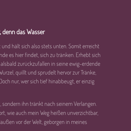
r, denn das Wasser
 und hält sich also stets unten. Somit erreicht
de es hier findet, sich zu tränken. Erhebt sich
 alsbald zurückzufallen in seine ewig-erdende
Wurzel, quillt und sprudelt hervor zur Tränke,
Doch nur, wer sich tief hinabbeugt, er einzig
, sondern ihn tränkt nach seinem Verlangen.
ort, wie auch mein Weg heißen unverzichtbar,
außen vor der Welt, geborgen in meines